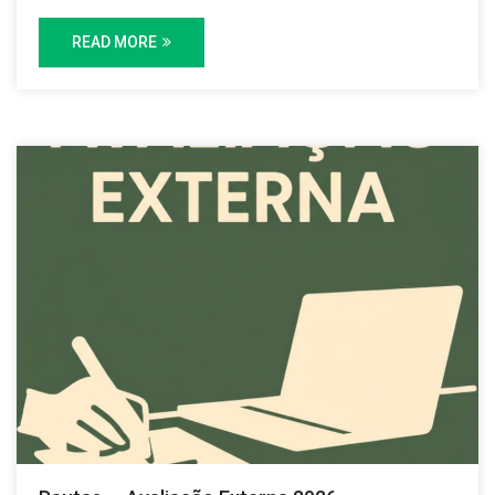
READ MORE