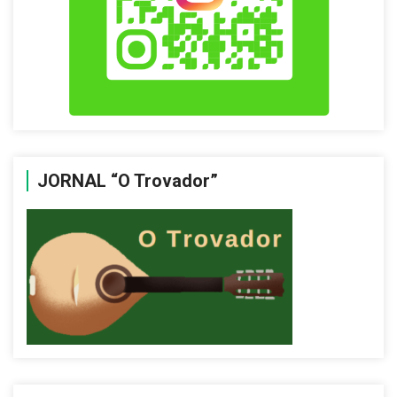
JORNAL “O Trovador”