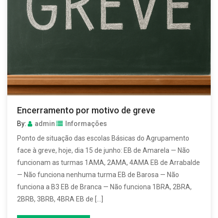
Encerramento por motivo de greve
By:
admin
Informações
Ponto de situação das escolas Básicas do Agrupamento
face à greve, hoje, dia 15 de junho: EB de Amarela — Não
funcionam as turmas 1AMA, 2AMA, 4AMA EB de Arrabalde
— Não funciona nenhuma turma EB de Barosa — Não
funciona a B3 EB de Branca — Não funciona 1BRA, 2BRA,
2BRB, 3BRB, 4BRA EB de […]