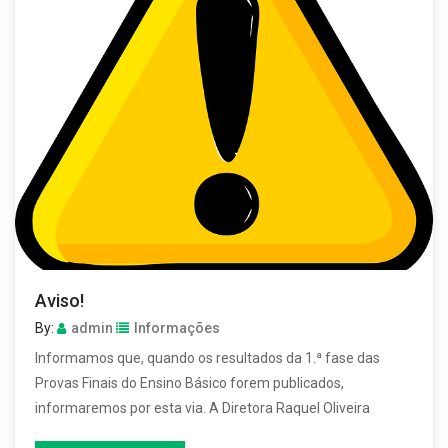
Aviso!
By:
admin
Informações
Informamos que, quando os resultados da 1.ª fase das
Provas Finais do Ensino Básico forem publicados,
informaremos por esta via. A Diretora Raquel Oliveira