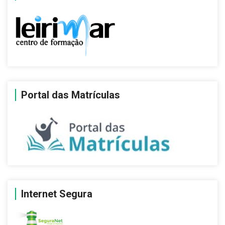
Portal das Matrículas
Internet Segura