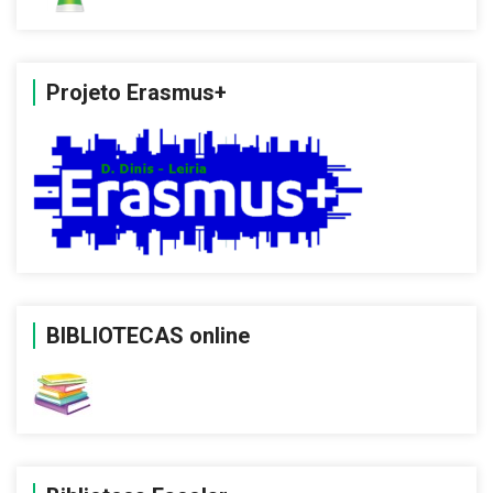
Projeto Erasmus+
BIBLIOTECAS online