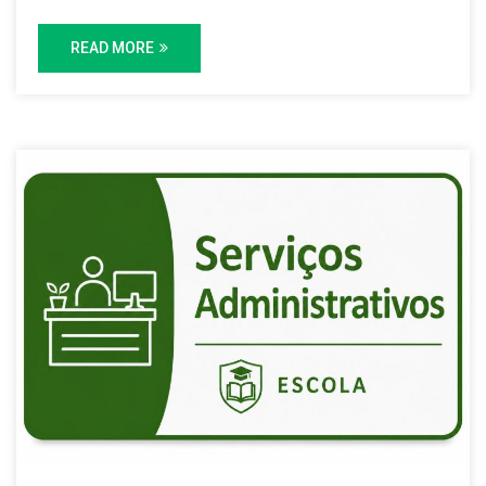
READ MORE