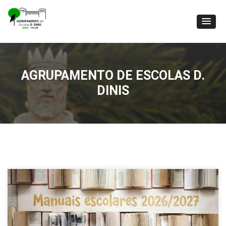
AGRUPAMENTO DE ESCOLAS D.
DINIS