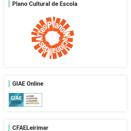
Plano Cultural de Escola
GIAE Online
CFAELeirimar