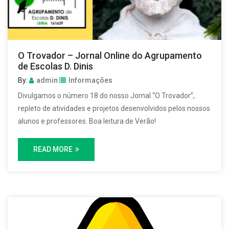
O Trovador – Jornal Online do Agrupamento
de Escolas D. Dinis
By:
admin
Informações
Divulgamos o número 18 do nosso Jornal “O Trovador”,
repleto de atividades e projetos desenvolvidos pelos nossos
alunos e professores. Boa leitura de Verão!
READ MORE