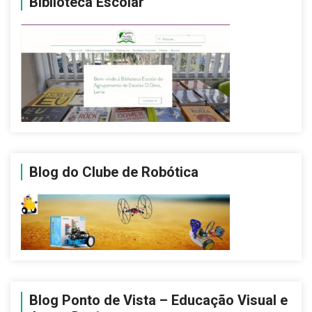
Biblioteca Escolar
Blog do Clube de Robótica
Blog Ponto de Vista – Educação Visual e