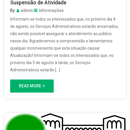
Suspensão de Atividade
By:
admin
Informações
Informam-se todos os interessados que, no próximo dia 4
de agosto, os Serviços Administrativos estarão encerrados,
não sendo possível assegurar o atendimento ao público
nesse dia. Agradecemos a compreensão e lamentamos
qualquer inconveniente que esta situação causar.
Atualização! Informam-se todos os interessados que, no
próximo dia 5 de agosto à tarde, os Serviços
Administrativos estarão […]
READ MORE