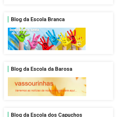
Blog da Escola Branca
Blog da Escola da Barosa
Blog da Escola dos Capuchos