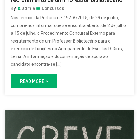
By:
admin
Concursos
Nos termos da Portaria n.º 192-A/2015, de 29 de junho,
cumpre-nos informar que se encontra aberto, de 2 de julho
a 15 de julho, o Procedimento Concursal Externo para
recrutamento de um Professor Bibliotecário para o
exercício de funções no Agrupamento de Escolas D. Dinis,
Leiria. A informação e documentação de apoio ao
candidato encontra-se […]
READ MORE