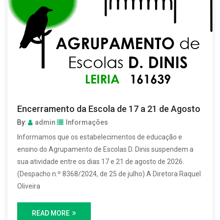
Encerramento da Escola de 17 a 21 de Agosto
By:
admin
Informações
Informamos que os estabelecimentos de educação e
ensino do Agrupamento de Escolas D. Dinis suspendem a
sua atividade entre os dias 17 e 21 de agosto de 2026.
(Despacho n.º 8368/2024, de 25 de julho) A Diretora Raquel
Oliveira
READ MORE