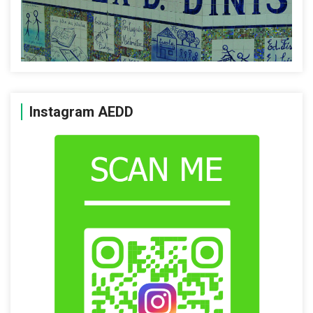
Instagram AEDD