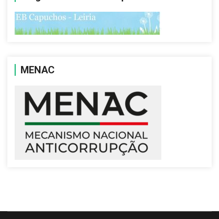
MENAC