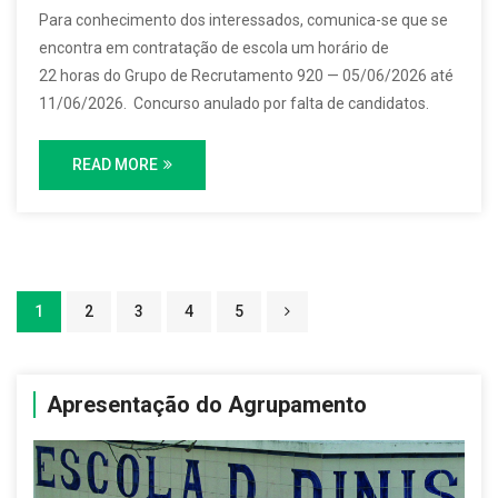
Para conhecimento dos interessados, comunica-se que se
encontra em contratação de escola um horário de
22 horas do Grupo de Recrutamento 920 — 05/06/2026 até
11/06/2026. Concurso anulado por falta de candidatos.
READ MORE
1
2
3
4
5
Apresentação do Agrupamento