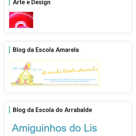
Arte e Design
Blog da Escola Amarela
Blog da Escola do Arrabalde