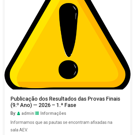
Publicação dos Resultados das Provas Finais
(9.º Ano) — 2026 – 1.ª Fase
By:
admin
Informações
Informamos que as pautas se encontram afixadas na
sala AEV.