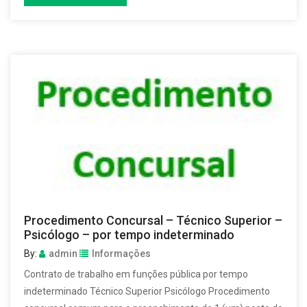
Procedimento Concursal – Técnico Superior –
Psicólogo – por tempo indeterminado
By:
admin
Informações
Contrato de trabalho em funções pública por tempo
indeterminado Técnico Superior Psicólogo Procedimento