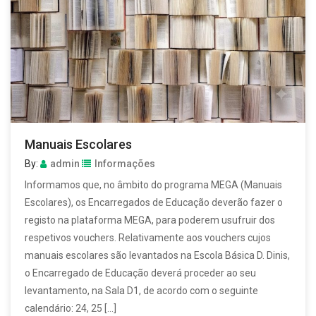
Manuais Escolares
By:
admin
Informações
Informamos que, no âmbito do programa MEGA (Manuais
Escolares), os Encarregados de Educação deverão fazer o
registo na plataforma MEGA, para poderem usufruir dos
respetivos vouchers. Relativamente aos vouchers cujos
manuais escolares são levantados na Escola Básica D. Dinis,
o Encarregado de Educação deverá proceder ao seu
levantamento, na Sala D1, de acordo com o seguinte
calendário: 24, 25 […]