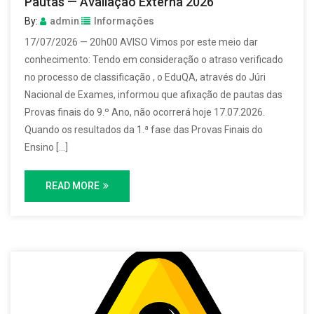
Pautas — Avaliação Externa 2026
By:
admin
Informações
17/07/2026 — 20h00 AVISO Vimos por este meio dar
conhecimento: Tendo em consideração o atraso verificado
no processo de classificação , o EduQA, através do Júri
Nacional de Exames, informou que afixação de pautas das
Provas finais do 9.º Ano, não ocorrerá hoje 17.07.2026.
Quando os resultados da 1.ª fase das Provas Finais do
Ensino […]
READ MORE